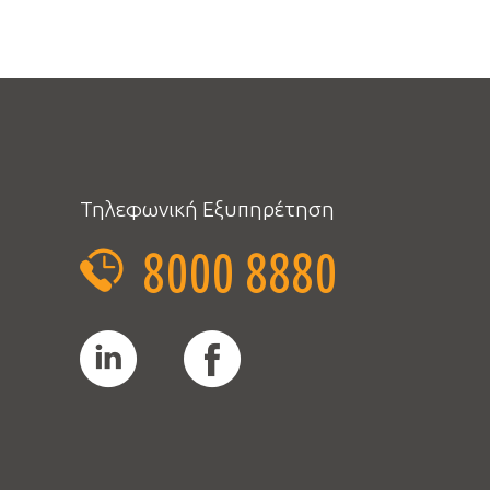
Τηλεφωνική Εξυπηρέτηση
8000 8880