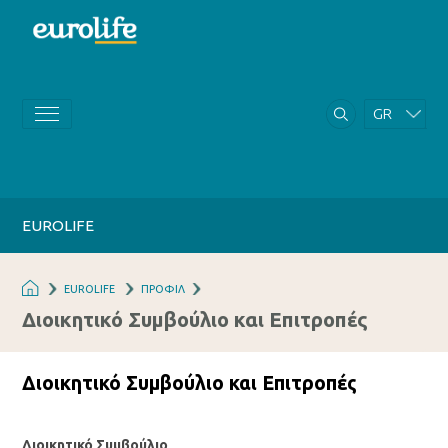
GR
EN
EUROLIFE
EUROLIFE
ΠΡΟΦΙΛ
Διοικητικό Συμβούλιο και Επιτροπές
Διοικητικό Συμβούλιο και Επιτροπές
Διοικητικό Συμβούλιο