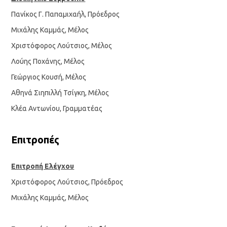
Πανίκος Γ. Παπαμιχαήλ, Πρόεδρος
Μιχάλης Καμμάς, Μέλος
Χριστόφορος Λούτσιος, Μέλος
Λούης Ποχάνης, Μέλος
Γεώργιος Κουσή, Μέλος
Αθηνά Σιηπιλλή Τσίγκη, Μέλος
Κλέα Αντωνίου, Γραμματέας
Επιτροπές
Επιτροπή Ελέγχου
Χριστόφορος Λούτσιος, Πρόεδρος
Μιχάλης Καμμάς, Μέλος