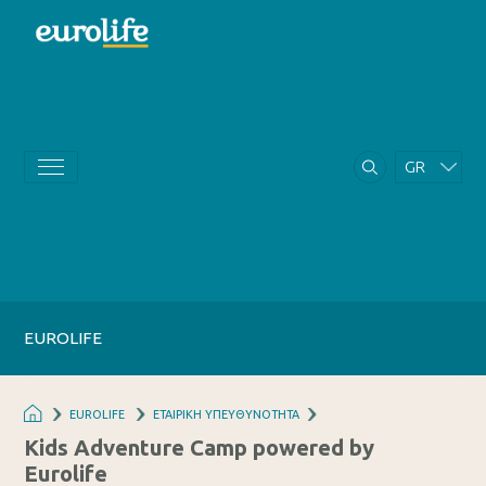
GR
EN
EUROLIFE
EUROLIFE
ΕΤΑΙΡΙΚΗ ΥΠΕΥΘΥΝΟΤΗΤΑ
Kids Adventure Camp powered by
Eurolife