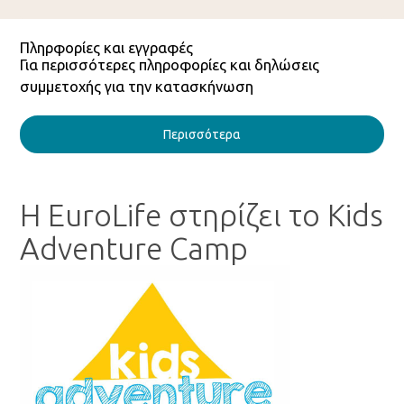
Πληρφορίες και εγγραφές
Για περισσότερες πληροφορίες και δηλώσεις
συμμετοχής για την κατασκήνωση
Περισσότερα
Η EuroLife στηρίζει το Kids
Adventure Camp