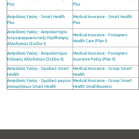
Plus
Plus
Ασφάλιση Υγείας - Smart Health
Medical Insurance - Smart Health
Plus
Plus
Ασφάλιση Υγείας - Ασφαλιστήριο
Medical Insurance - Foreigners
Ιατροφαρμακευτικής Περίθαλψης
Health Care (Plan I)
Αλλοδαπών (Σχέδιο I)
Ασφάλιση Υγείας - Ασφαλιστήριο
Medical Insurance - Foreigners
Κάλυψης Αλλοδαπών (Σχέδιο ΙΙ)
Insurance Policy (Plan II)
Ασφάλιση Υγείας - Ομαδικό Smart
Medical Insurance - Group Smart
Health
Health
Ασφάλιση Υγείας - Ομαδικό μικρών
Medical Insurance - Group Smart
επιχειρήσεων Smart Health
Health Small Business