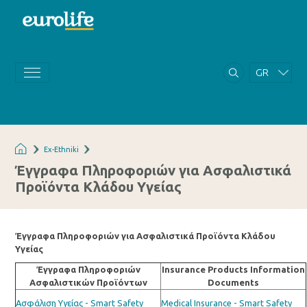
GR
EN
Ex-Ethniki
Έγγραφα Πληροφοριών για Ασφαλιστικά
Προϊόντα Κλάδου Υγείας
Έγγραφα Πληροφοριών για Ασφαλιστικά Προϊόντα Κλάδου
Υγείας
Έγγραφα Πληροφοριών
Insurance Products Information
Ασφαλιστικών Προϊόντων
Documents
Ασφάλιση Υγείας - Smart Safety
Medical Insurance - Smart Safety