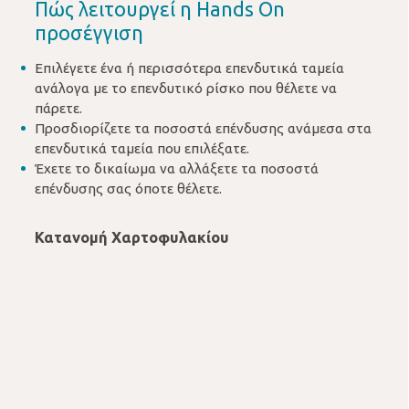
Πώς λειτουργεί η Hands On
προσέγγιση
Επιλέγετε ένα ή περισσότερα επενδυτικά ταμεία
ανάλογα με το επενδυτικό ρίσκο που θέλετε να
πάρετε.
Προσδιορίζετε τα ποσοστά επένδυσης ανάμεσα στα
επενδυτικά ταμεία που επιλέξατε.
Έχετε το δικαίωμα να αλλάξετε τα ποσοστά
επένδυσης σας όποτε θέλετε.
Κατανομή Χαρτοφυλακίου