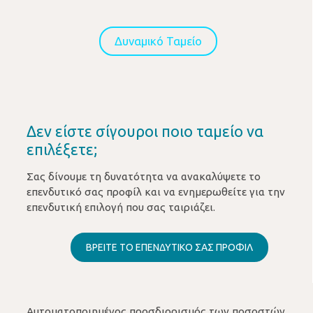
Δυναμικό Ταμείο
Δεν είστε σίγουροι ποιο ταμείο να
επιλέξετε;
Σας δίνουμε τη δυνατότητα να ανακαλύψετε το
επενδυτικό σας προφίλ και να ενημερωθείτε για την
επενδυτική επιλογή που σας ταιριάζει.
ΒΡΕΙΤΕ ΤΟ ΕΠΕΝΔΥΤΙΚΟ ΣΑΣ ΠΡΟΦΙΛ
Αυτοματοποιημένος προσδιορισμός των ποσοστών