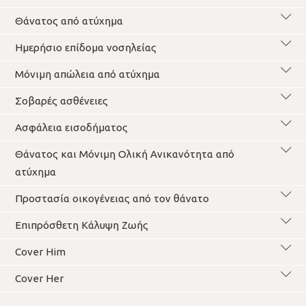
Θάνατος από ατύχημα
Ημερήσιο επίδομα νοσηλείας
Μόνιμη απώλεια από ατύχημα
Σοβαρές ασθένειες
Ασφάλεια εισοδήματος
Θάνατος και Μόνιμη Ολική Ανικανότητα από
ατύχημα
Προστασία οικογένειας από τον θάνατο
Επιπρόσθετη Κάλυψη Ζωής
Cover Him
Cover Her