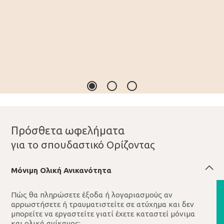
Πρόσθετα ωφελήματα
για το σπουδαστικό Ορίζοντας
Μόνιμη Oλική Ανικανότητα
Πώς θα πληρώσετε έξοδα ή λογαριασμούς αν
αρρωστήσετε ή τραυματιστείτε σε ατύχημα και δεν
μπορείτε να εργαστείτε γιατί έχετε καταστεί μόνιμα
και ολικά ανίκανος;