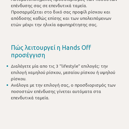
επένδυσης σας σε επενδυτικά ταμεία.
Προσαρμόζεται στο δικό σας προφίλ ρίσκου και
απόδοσης καθώς επίσης και των υπολειπόμενων
ετών μέχρι την ηλικία αφυπηρέτησης σας.
Πώς λειτουργεί η Hands Off
προσέγγιση
Διαλέγετε μία απο τις 3 "lifestyle" επιλογές: την
επιλογή χαμηλού ρίσκου, μεσαίου ρίσκου ή υψηλού
ρίσκου.
Ανάλογα με την επιλογή σας, ο προσδιορισμός των
ποσοστών επένδυσης γίνεται αυτόματα στα
επενδυτικά ταμεία.