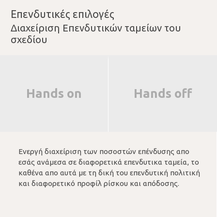
Επενδυτικές επιλογές
Διαχείριση Επενδυτικών ταμείων του
σχεδίου
Hands on
Hands off
Ενεργή διαχείριση των ποσοστών επένδυσης απο
εσάς ανάμεσα σε διαφορετικά επενδυτικα ταμεία, το
καθένα απο αυτά με τη δική του επενδυτική πολιτική
και διαφορετικό προφίλ ρίσκου και απόδοσης.