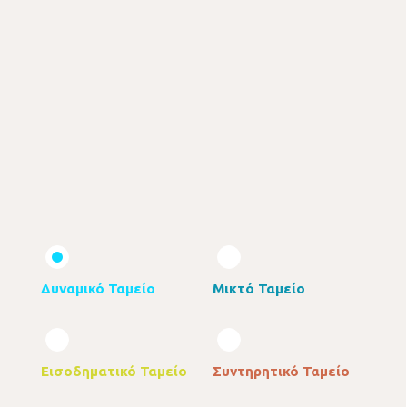
Δυναμικό Ταμείο
Μικτό Ταμείο
Εισοδηματικό Ταμείο
Συντηρητικό Ταμείο