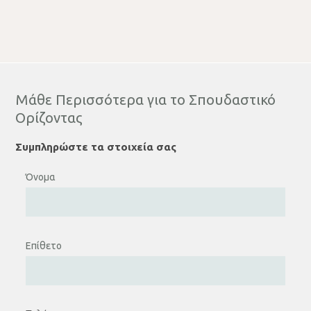
Μάθε Περισσότερα για το Σπουδαστικό
Ορίζοντας
Συμπληρώστε τα στοιχεία σας
Όνομα
Επίθετο