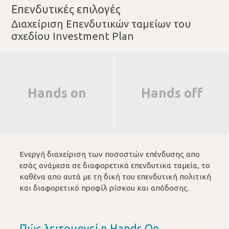
Επενδυτικές επιλογές
Διαχείριση Επενδυτικών ταμείων του
σχεδίου Investment Plan
Hands on
Hands off
Ενεργή διαχείριση των ποσοστών επένδυσης απο
εσάς ανάμεσα σε διαφορετικά επενδυτικα ταμεία, το
καθένα απο αυτά με τη δική του επενδυτική πολιτική
και διαφορετικό προφίλ ρίσκου και απόδοσης.
Πώς λειτουργεί η Hands On