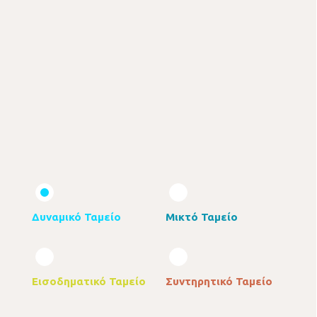
Δυναμικό Ταμείο
Μικτό Ταμείο
Εισοδηματικό Ταμείο
Συντηρητικό Ταμείο