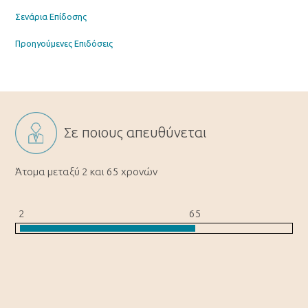
Σενάρια Επίδοσης
Προηγούμενες Επιδόσεις
Σε ποιους απευθύνεται
Άτομα μεταξύ 2 και 65 χρoνών
2
65