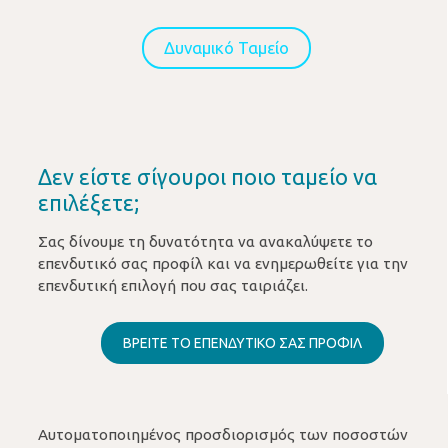
Δυναμικό Ταμείο
Δεν είστε σίγουροι ποιο ταμείο να
επιλέξετε;
Σας δίνουμε τη δυνατότητα να ανακαλύψετε το
επενδυτικό σας προφίλ και να ενημερωθείτε για την
επενδυτική επιλογή που σας ταιριάζει.
ΒΡΕΙΤΕ ΤΟ ΕΠΕΝΔΥΤΙΚΟ ΣΑΣ ΠΡΟΦΙΛ
Αυτοματοποιημένος προσδιορισμός των ποσοστών