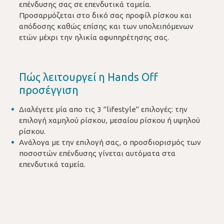
επένδυσης σας σε επενδυτικά ταμεία.
Προσαρμόζεται στο δικό σας προφίλ ρίσκου και
απόδοσης καθώς επίσης και των υπολειπόμενων
ετών μέχρι την ηλικία αφυπηρέτησης σας.
Πώς λειτουργεί η Hands Off
προσέγγιση
Διαλέγετε μία απο τις 3 "lifestyle" επιλογές: την
επιλογή χαμηλού ρίσκου, μεσαίου ρίσκου ή υψηλού
ρίσκου.
Ανάλογα με την επιλογή σας, ο προσδιορισμός των
ποσοστών επένδυσης γίνεται αυτόματα στα
επενδυτικά ταμεία.