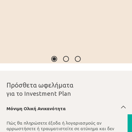
Πρόσθετα ωφελήματα
για το Investment Plan
Μόνιμη Oλική Ανικανότητα
Πώς θα πληρώσετε έξοδα ή λογαριασμούς αν
αρρωστήσετε ή τραυματιστείτε σε ατύχημα και δεν