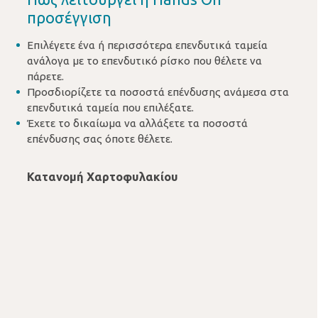
προσέγγιση
Επιλέγετε ένα ή περισσότερα επενδυτικά ταμεία
ανάλογα με το επενδυτικό ρίσκο που θέλετε να
πάρετε.
Προσδιορίζετε τα ποσοστά επένδυσης ανάμεσα στα
επενδυτικά ταμεία που επιλέξατε.
Έχετε το δικαίωμα να αλλάξετε τα ποσοστά
επένδυσης σας όποτε θέλετε.
Κατανομή Χαρτοφυλακίου