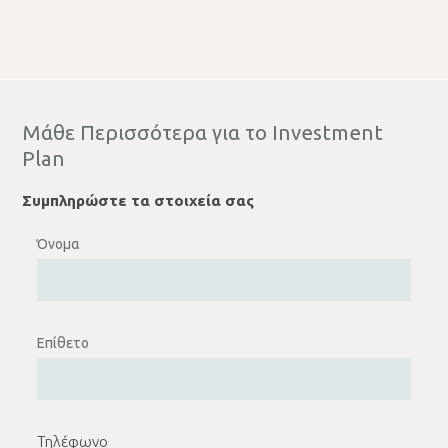
Μάθε Περισσότερα για το Investment
Plan
Συμπληρώστε τα στοιχεία σας
Όνομα
Επίθετο
Τηλέφωνο