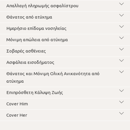
Απαλλαγή πληρωμής ασφαλίστρου
Θάνατος από ατύχημα
Ημερήσιο επίδομα νοσηλείας
Μόνιμη απώλεια από ατύχημα
Σοβαρές ασθένειες
Ασφάλεια εισοδήματος
Θάνατος και Μόνιμη Ολική Ανικανότητα από
ατύχημα
Επιπρόσθετη Κάλυψη Ζωής
Cover Him
Cover Her