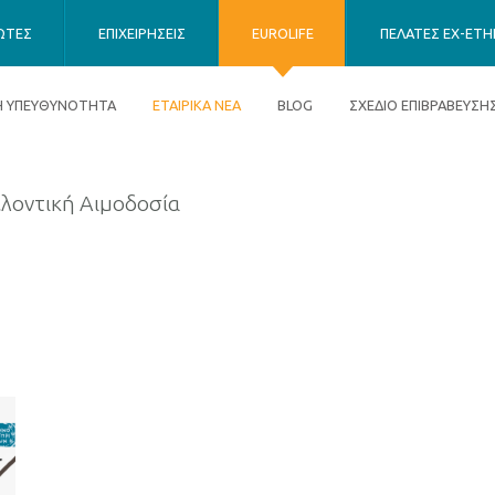
ΙΩΤΕΣ
ΕΠΙΧΕΙΡΗΣΕΙΣ
EUROLIFE
ΠΕΛΑΤΕΣ EX-ETHN
ΚΗ ΥΠΕΥΘΥΝΟΤΗΤΑ
ΕΤΑΙΡΙΚΑ ΝΕΑ
BLOG
ΣΧΕΔΙΟ ΕΠΙΒΡΑΒΕΥΣΗ
λοντική Αιμοδοσία