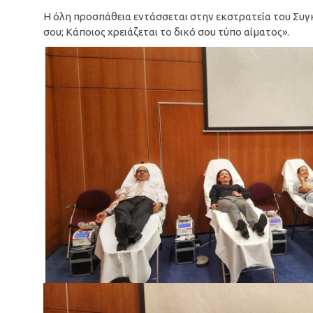
Η όλη προσπάθεια εντάσσεται στην εκστρατεία του Συγ
σου; Κάποιος χρειάζεται το δικό σου τύπο αίματος».